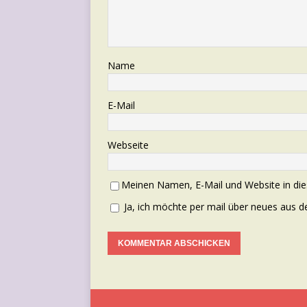
Name
E-Mail
Webseite
Meinen Namen, E-Mail und Website in die
Ja, ich möchte per mail über neues aus 