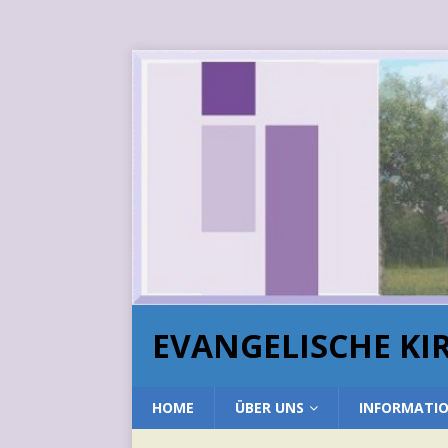
EVANGELISCHE K
HOME
ÜBER UNS
INFORMATI