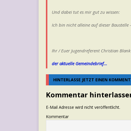
Und dabei tut es mir gut zu wissen:
Ich bin nicht alleine auf dieser Baustel
Ihr / Euer Jugendreferent Christian Blank
der aktuelle Gemeindebrief…
HINTERLASSE JETZT EINEN KOMMEN
Kommentar hinterlasse
E-Mail Adresse wird nicht veröffentlicht.
Kommentar