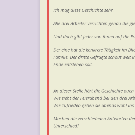
Ich mag diese Geschichte sehr.
Alle drei Arbeiter verrichten genau die gl
Und doch gibt jeder von ihnen auf die Fr
Der eine hat die konkrete Tätigkeit im B
Familie. Der dritte Gefragte schaut weit
Ende entstehen soll.
An dieser Stelle hört die Geschichte auch
Wie sieht der Feierabend bei den drei Ar
Wie zufrieden gehen sie abends wohl ins 
Machen die verschiedenen Antworten der 
Unterschied?