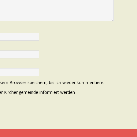
sem Browser speichern, bis ich wieder kommentiere.
der Kirchengemeinde informiert werden