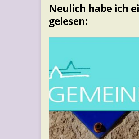
Neulich habe ich e
gelesen: