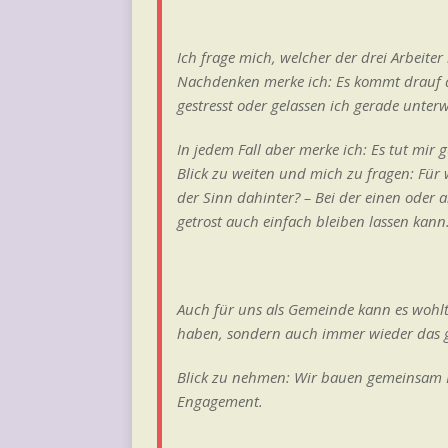
Ich frage mich, welcher der drei Arbeite
Nachdenken merke ich: Es kommt drauf an
gestresst oder gelassen ich gerade unter
In jedem Fall aber merke ich: Es tut mir
Blick zu weiten und mich zu fragen: Für w
der Sinn dahinter? – Bei der einen oder a
getrost auch einfach bleiben lassen kan
Auch für uns als Gemeinde kann es wohlt
haben, sondern auch immer wieder das 
Blick zu nehmen: Wir bauen gemeinsam K
Engagement.