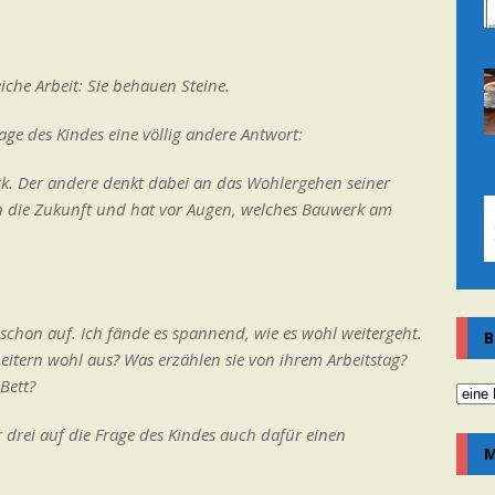
eiche Arbeit: Sie behauen Steine.
age des Kindes eine völlig andere Antwort:
lick. Der andere denkt dabei an das Wohlergehen seiner
 in die Zukunft und hat vor Augen, welches Bauwerk am
 schon auf. Ich fände es spannend, wie es wohl weitergeht.
B
beitern wohl aus? Was erzählen sie von ihrem Arbeitstag?
Bett?
drei auf die Frage des Kindes auch dafür einen