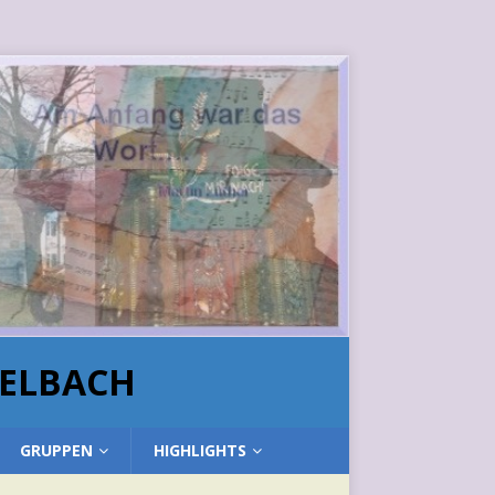
HELBACH
GRUPPEN
HIGHLIGHTS