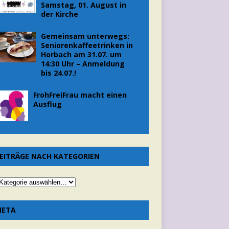
Samstag, 01. August in
der Kirche
Gemeinsam unterwegs:
Seniorenkaffeetrinken in
Horbach am 31.07. um
14:30 Uhr – Anmeldung
bis 24.07.!
FrohFreiFrau macht einen
Ausflug
EITRÄGE NACH KATEGORIEN
META