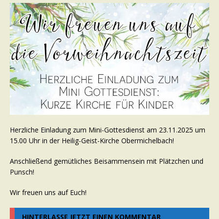
Herzliche Einladung zum Mini-Gottesdienst am 23.11.2025 um
15.00 Uhr in der Heilig-Geist-Kirche Obermichelbach!
Anschließend gemütliches Beisammensein mit Plätzchen und
Punsch!
Wir freuen uns auf Euch!
HINTERLASSE JETZT EINEN KOMMENTAR