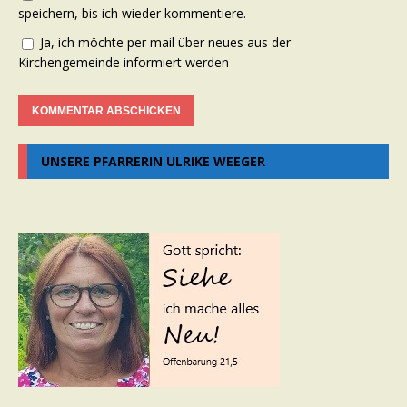
speichern, bis ich wieder kommentiere.
Ja, ich möchte per mail über neues aus der
Kirchengemeinde informiert werden
UNSERE PFARRERIN ULRIKE WEEGER