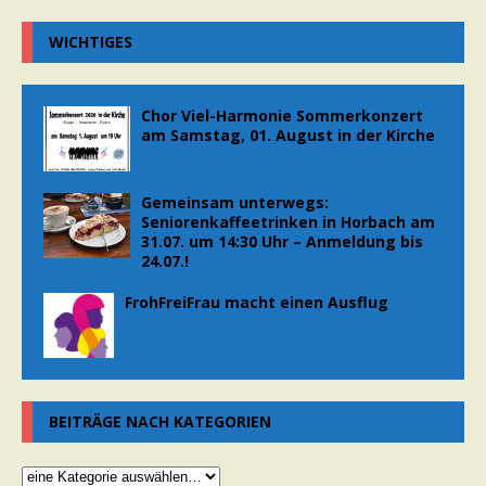
WICHTIGES
Chor Viel-Harmonie Sommerkonzert
am Samstag, 01. August in der Kirche
Gemeinsam unterwegs:
Seniorenkaffeetrinken in Horbach am
31.07. um 14:30 Uhr – Anmeldung bis
24.07.!
FrohFreiFrau macht einen Ausflug
BEITRÄGE NACH KATEGORIEN