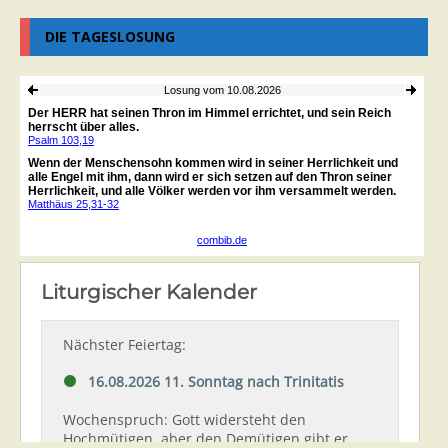
DIE TAGESLOSUNG