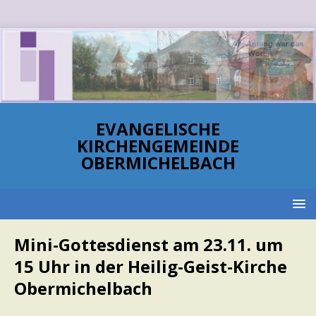
EVANGELISCHE
KIRCHENGEMEINDE
OBERMICHELBACH
Mini-Gottesdienst am 23.11. um
15 Uhr in der Heilig-Geist-Kirche
Obermichelbach