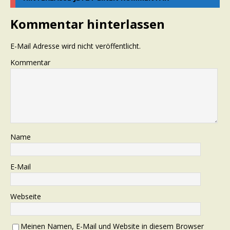
Kommentar hinterlassen
E-Mail Adresse wird nicht veröffentlicht.
Kommentar
Name
E-Mail
Webseite
Meinen Namen, E-Mail und Website in diesem Browser