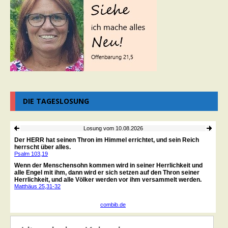
DIE TAGESLOSUNG