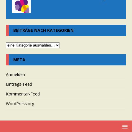
BEITRÄGE NACH KATEGORIEN
META
Anmelden
Eintrags-Feed
Kommentar-Feed
WordPress.org