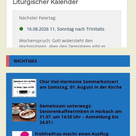
WICHTIGES
Chor Viel-Harmonie Sommerkonzert
am Samstag, 01. August in der Kirche
Gemeinsam unterwegs:
Seniorenkaffeetrinken in Horbach am
31.07. um 14:30 Uhr – Anmeldung bis
24.07.!
FrohFreiFrau macht einen Ausflug