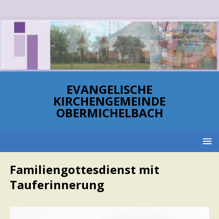
EVANGELISCHE
KIRCHENGEMEINDE
OBERMICHELBACH
Familiengottesdienst mit
Tauferinnerung