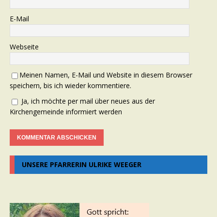
E-Mail
Webseite
Meinen Namen, E-Mail und Website in diesem Browser
speichern, bis ich wieder kommentiere.
Ja, ich möchte per mail über neues aus der
Kirchengemeinde informiert werden
UNSERE PFARRERIN ULRIKE WEEGER