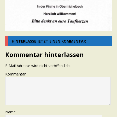
HINTERLASSE JETZT EINEN KOMMENTAR
Kommentar hinterlassen
E-Mail Adresse wird nicht veröffentlicht.
Kommentar
Name