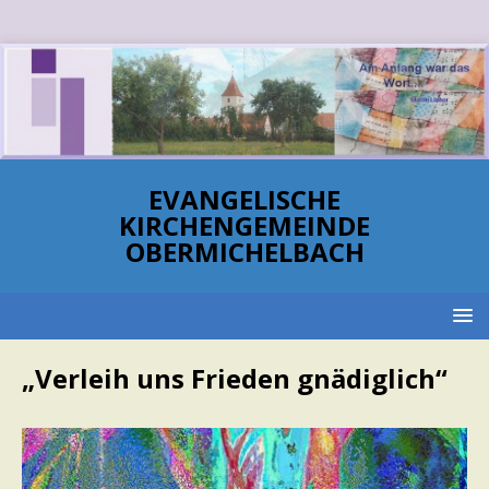
EVANGELISCHE
KIRCHENGEMEINDE
OBERMICHELBACH
„Verleih uns Frieden gnädiglich“