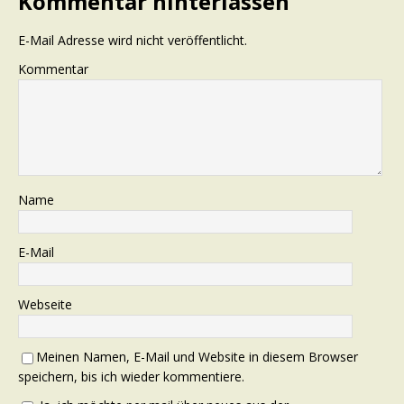
Kommentar hinterlassen
E-Mail Adresse wird nicht veröffentlicht.
Kommentar
Name
E-Mail
Webseite
Meinen Namen, E-Mail und Website in diesem Browser
speichern, bis ich wieder kommentiere.