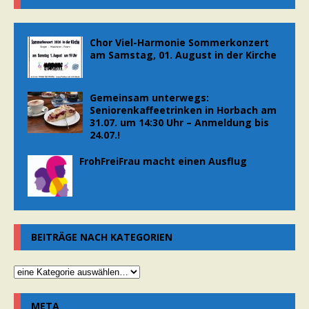
Chor Viel-Harmonie Sommerkonzert
am Samstag, 01. August in der Kirche
Gemeinsam unterwegs:
Seniorenkaffeetrinken in Horbach am
31.07. um 14:30 Uhr – Anmeldung bis
24.07.!
FrohFreiFrau macht einen Ausflug
BEITRÄGE NACH KATEGORIEN
META