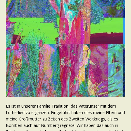
Es ist in unserer Familie Tradition, das Vaterunser mit dem
Lutherlied zu ergänzen. Eingeführt haben dies meine Eltern und
meine Großmutter zu Zeiten des Zweiten Weltkriegs, als es
Bomben auch auf Nürnberg regnete. Wir haben das auch in