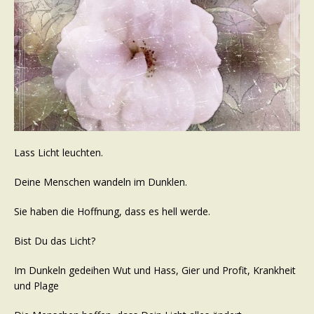
Lass Licht leuchten.
Deine Menschen wandeln im Dunklen.
Sie haben die Hoffnung, dass es hell werde.
Bist Du das Licht?
Im Dunkeln gedeihen Wut und Hass, Gier und Profit, Krankheit
und Plage