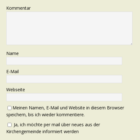
Kommentar
Name
E-Mail
Webseite
Meinen Namen, E-Mail und Website in diesem Browser
speichern, bis ich wieder kommentiere.
Ja, ich möchte per mail über neues aus der
Kirchengemeinde informiert werden