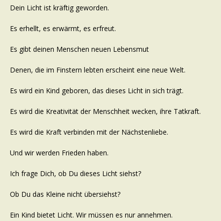
Dein Licht ist kräftig geworden.
Es erhellt, es erwärmt, es erfreut.
Es gibt deinen Menschen neuen Lebensmut
Denen, die im Finstern lebten erscheint eine neue Welt.
Es wird ein Kind geboren, das dieses Licht in sich trägt.
Es wird die Kreativität der Menschheit wecken, ihre Tatkraft.
Es wird die Kraft verbinden mit der Nächstenliebe.
Und wir werden Frieden haben.
Ich frage Dich, ob Du dieses Licht siehst?
Ob Du das Kleine nicht übersiehst?
Ein Kind bietet Licht. Wir müssen es nur annehmen.