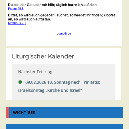
WICHTIGES