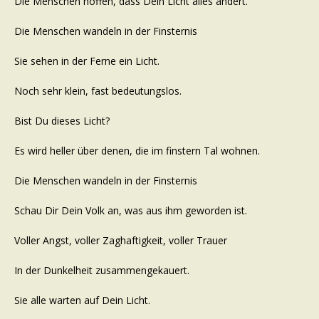
Die Menschen hoffen, dass Dein Licht alles ändert.
Die Menschen wandeln in der Finsternis
Sie sehen in der Ferne ein Licht.
Noch sehr klein, fast bedeutungslos.
Bist Du dieses Licht?
Es wird heller über denen, die im finstern Tal wohnen.
Die Menschen wandeln in der Finsternis
Schau Dir Dein Volk an, was aus ihm geworden ist.
Voller Angst, voller Zaghaftigkeit, voller Trauer
In der Dunkelheit zusammengekauert.
Sie alle warten auf Dein Licht.