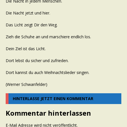
Die Nacht in jedem Menschen.
Die Nacht jetzt und hier.
Das Licht zeigt Dir den Weg.
Zieh die Schuhe an und marschiere endlich los.
Dein Ziel ist das Licht.
Dort lebst du sicher und zufrieden.
Dort kannst du auch Weihnachtslieder singen.
(Werner Schwanfelder)
HINTERLASSE JETZT EINEN KOMMENTAR
Kommentar hinterlassen
E-Mail Adresse wird nicht veröffentlicht.