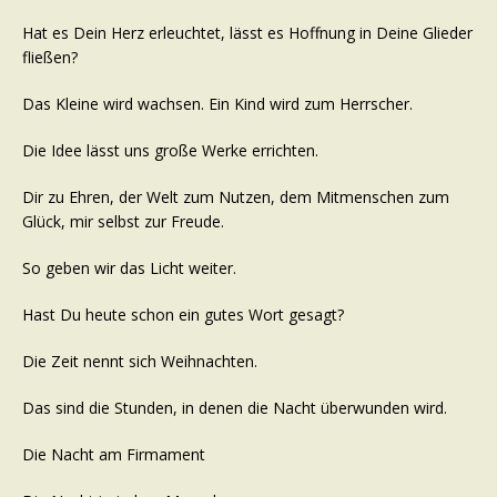
Hat es Dein Herz erleuchtet, lässt es Hoffnung in Deine Glieder
fließen?
Das Kleine wird wachsen. Ein Kind wird zum Herrscher.
Die Idee lässt uns große Werke errichten.
Dir zu Ehren, der Welt zum Nutzen, dem Mitmenschen zum
Glück, mir selbst zur Freude.
So geben wir das Licht weiter.
Hast Du heute schon ein gutes Wort gesagt?
Die Zeit nennt sich Weihnachten.
Das sind die Stunden, in denen die Nacht überwunden wird.
Die Nacht am Firmament