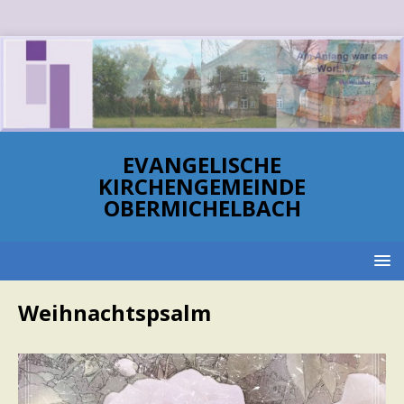
EVANGELISCHE
KIRCHENGEMEINDE
OBERMICHELBACH
Weihnachtspsalm