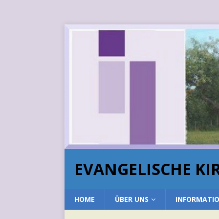
EVANGELISCHE K
HOME
ÜBER UNS
INFORMATI