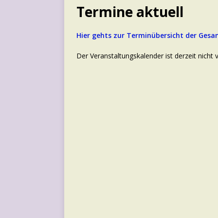
Termine aktuell
Hier gehts zur Terminübersicht der Ge
Der Veranstaltungskalender ist derzeit nicht 