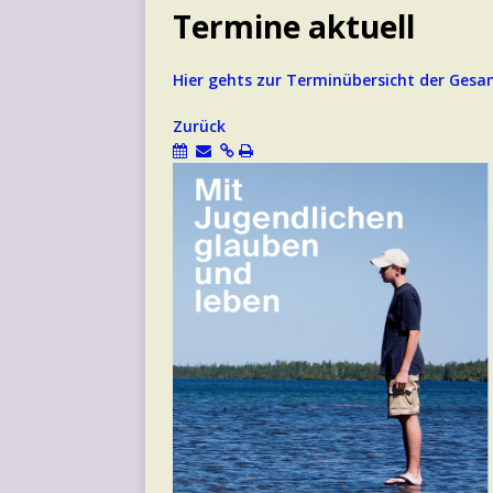
Termine aktuell
Hier gehts zur Terminübersicht der Ge
Zurück