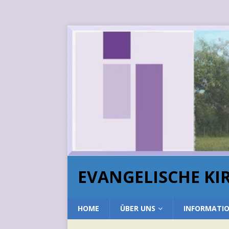
EVANGELISCHE K
HOME
ÜBER UNS
INFORMATI