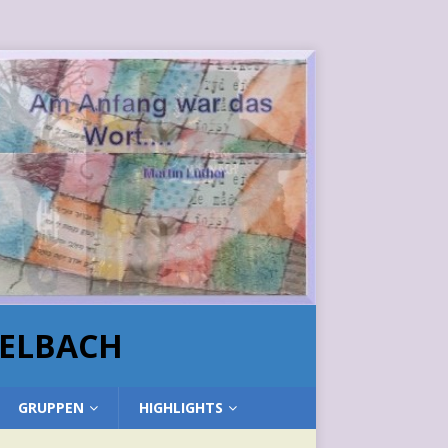
HELBACH
GRUPPEN
HIGHLIGHTS