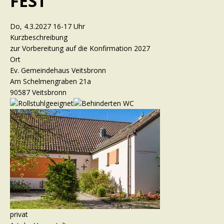
FEST
Do, 4.3.2027 16-17 Uhr
Kurzbeschreibung
zur Vorbereitung auf die Konfirmation 2027
Ort
Ev. Gemeindehaus Veitsbronn
Am Schelmengraben 21a
90587 Veitsbronn
privat