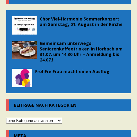
Chor Viel-Harmonie Sommerkonzert
am Samstag, 01. August in der Kirche
Gemeinsam unterwegs:
Seniorenkaffeetrinken in Horbach am
31.07. um 14:30 Uhr – Anmeldung bis
24.07.!
FrohFreiFrau macht einen Ausflug
BEITRÄGE NACH KATEGORIEN
META