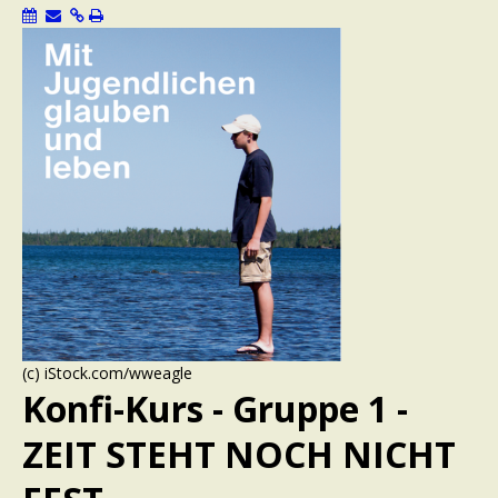
(c) iStock.com/wweagle
Konfi-Kurs - Gruppe 1 -
ZEIT STEHT NOCH NICHT