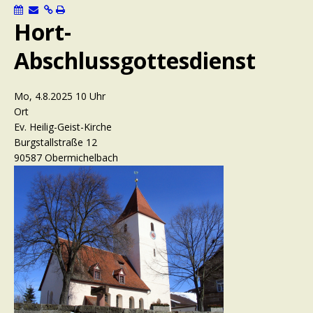
Hort-
Abschlussgottesdienst
Mo, 4.8.2025 10 Uhr
Ort
Ev. Heilig-Geist-Kirche
Burgstallstraße 12
90587 Obermichelbach