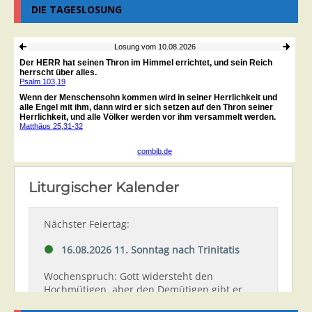
DIE TAGESLOSUNG