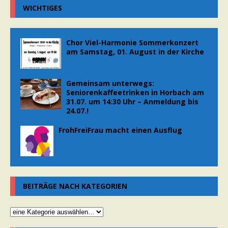
WICHTIGES
Chor Viel-Harmonie Sommerkonzert
am Samstag, 01. August in der Kirche
Gemeinsam unterwegs:
Seniorenkaffeetrinken in Horbach am
31.07. um 14:30 Uhr – Anmeldung bis
24.07.!
FrohFreiFrau macht einen Ausflug
BEITRÄGE NACH KATEGORIEN