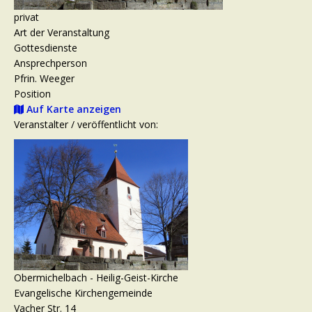
privat
Art der Veranstaltung
Gottesdienste
Ansprechperson
Pfrin. Weeger
Position
Auf Karte anzeigen
Veranstalter / veröffentlicht von:
Obermichelbach - Heilig-Geist-Kirche
Evangelische Kirchengemeinde
Vacher Str. 14